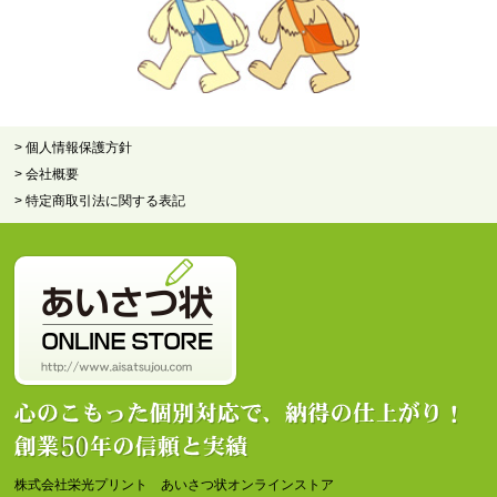
> 個人情報保護方針
> 会社概要
> 特定商取引法に関する表記
株式会社栄光プリント あいさつ状オンラインストア