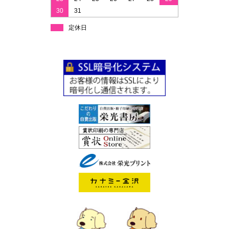
30
31
定休日