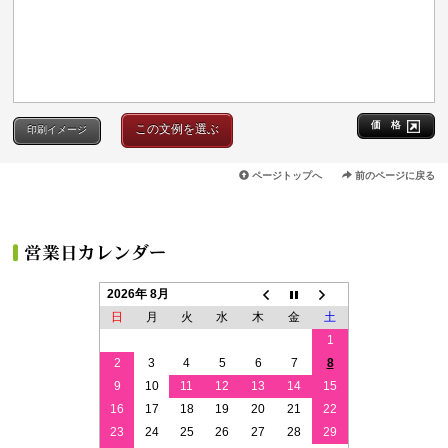
価 格
この文例を選ぶ
印刷イメージ
ページトップへ
前のページに戻る
2026年 8月
日
月
火
水
木
金
土
1
2
3
4
5
6
7
8
9
10
11
12
13
14
15
16
17
18
19
20
21
22
23
24
25
26
27
28
29