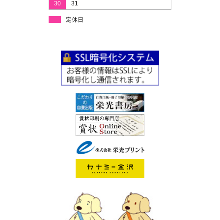
30
31
定休日