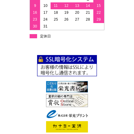
9
10
11
12
13
14
15
16
17
18
19
20
21
22
23
24
25
26
27
28
29
30
31
定休日