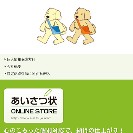
> 個人情報保護方針
> 会社概要
> 特定商取引法に関する表記