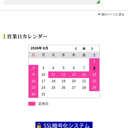
前のページに戻る
2026年 8月
日
月
火
水
木
金
土
1
2
3
4
5
6
7
8
9
10
11
12
13
14
15
16
17
18
19
20
21
22
23
24
25
26
27
28
29
30
31
定休日