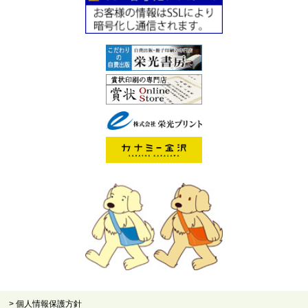
> 個人情報保護方針