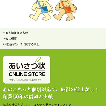
> 個人情報保護方針
> 会社概要
> 特定商取引法に関する表記
株式会社栄光プリント あいさつ状オンラインストア