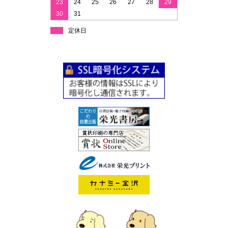
23
24
25
26
27
28
29
30
31
定休日