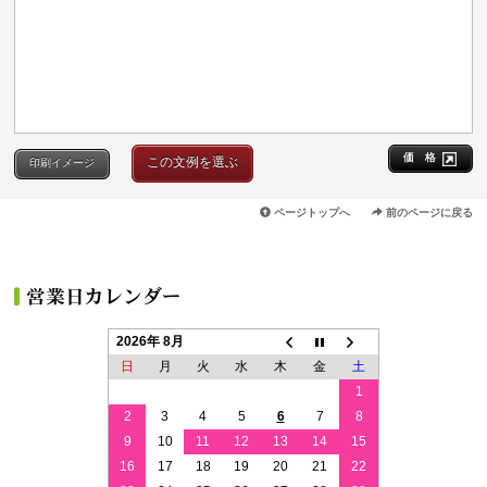
価 格
この文例を選ぶ
印刷イメージ
ページトップへ
前のページに戻る
2026年 8月
日
月
火
水
木
金
土
1
2
3
4
5
6
7
8
9
10
11
12
13
14
15
16
17
18
19
20
21
22