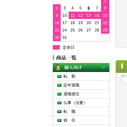
1
2
3
4
5
6
7
8
9
10
11
12
13
14
15
16
17
18
19
20
21
22
23
24
25
26
27
28
29
30
31
定休日
転 勤
定年退職
退職退任
仏事（法要）
転 職
就 任