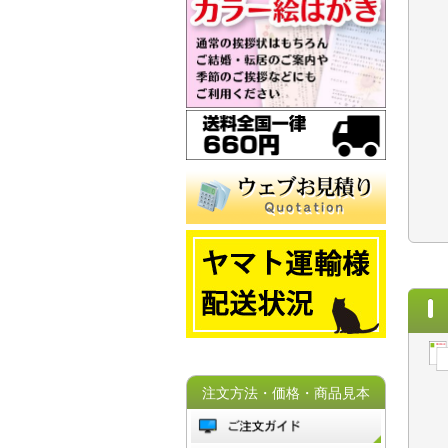
注文方法・価格・商品見本