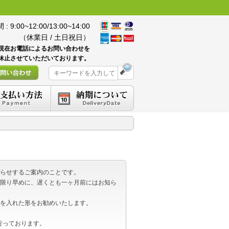
 9:00~12:00/13:00~14:00
（休業日 / 土日祝日）
現在お電話によるお問い合わせを
休止させていただいております。
らせするご案内のことです。
限り早めに、遅くとも一ヶ月前にはお知ら
を入れた形をお勧めいたします。
も行っております。