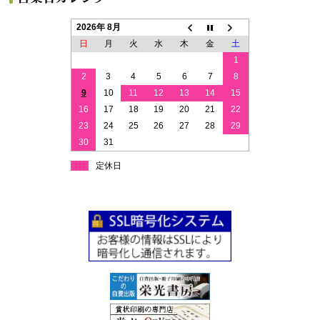
2026年 8月
日
月
火
水
木
金
土
1
2
3
4
5
6
7
8
9
10
11
12
13
14
15
16
17
18
19
20
21
22
23
24
25
26
27
28
29
30
31
定休日