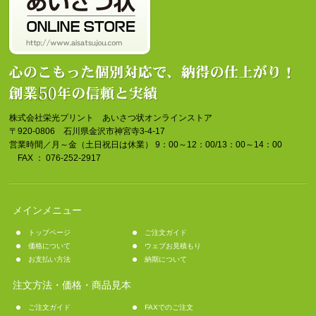
株式会社栄光プリント あいさつ状オンラインストア
〒920-0806 石川県金沢市神宮寺3-4-17
営業時間／月～金（土日祝日は休業） 9：00～12：00/13：00～14：00
FAX ： 076-252-2917
メインメニュー
トップページ
ご注文ガイド
価格について
ウェブお見積もり
お支払い方法
納期について
注文方法・価格・商品見本
ご注文ガイド
FAXでのご注文