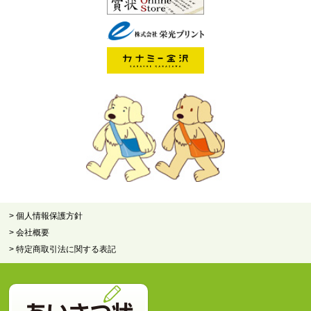
> 個人情報保護方針
> 会社概要
> 特定商取引法に関する表記