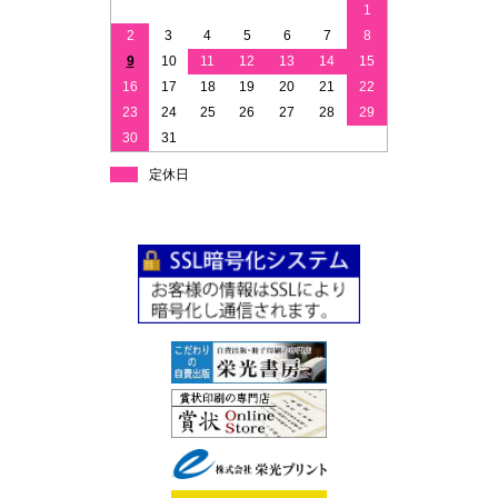
1
2
3
4
5
6
7
8
9
10
11
12
13
14
15
16
17
18
19
20
21
22
23
24
25
26
27
28
29
30
31
定休日