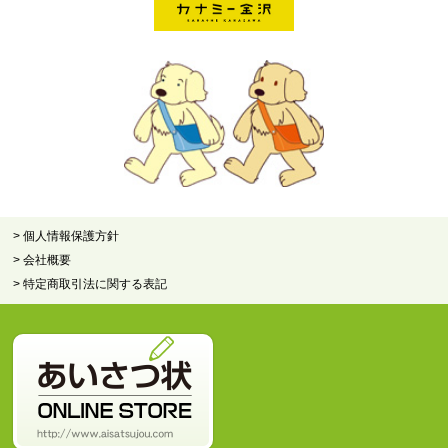
> 個人情報保護方針
> 会社概要
> 特定商取引法に関する表記