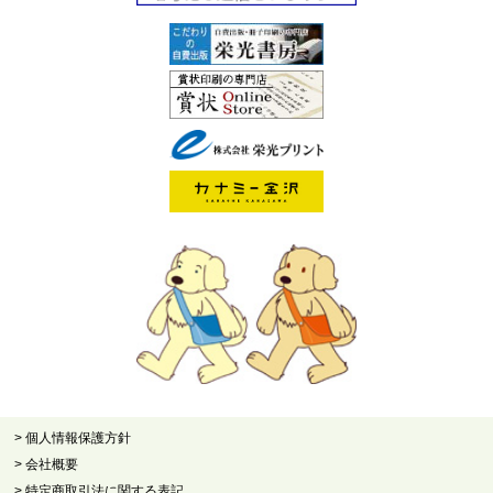
> 個人情報保護方針
> 会社概要
> 特定商取引法に関する表記