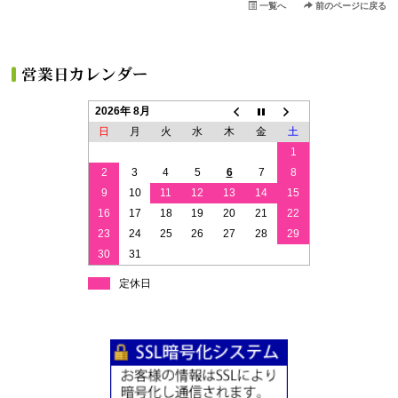
一覧へ
前のページに戻る
2026年 8月
日
月
火
水
木
金
土
1
2
3
4
5
6
7
8
9
10
11
12
13
14
15
16
17
18
19
20
21
22
23
24
25
26
27
28
29
30
31
定休日