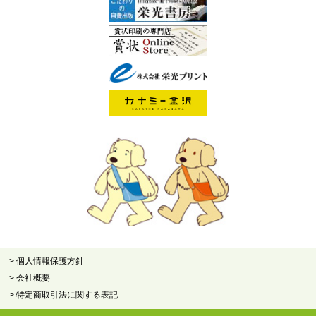
> 個人情報保護方針
> 会社概要
> 特定商取引法に関する表記