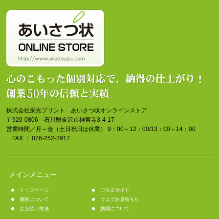
株式会社栄光プリント あいさつ状オンラインストア
〒920-0806 石川県金沢市神宮寺3-4-17
営業時間／月～金（土日祝日は休業） 9：00～12：00/13：00～14：00
FAX ： 076-252-2917
メインメニュー
トップページ
ご注文ガイド
価格について
ウェブお見積もり
お支払い方法
納期について