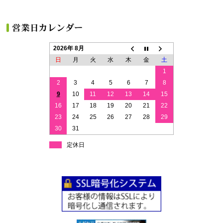
2026年 8月
日
月
火
水
木
金
土
1
2
3
4
5
6
7
8
9
10
11
12
13
14
15
16
17
18
19
20
21
22
23
24
25
26
27
28
29
30
31
定休日