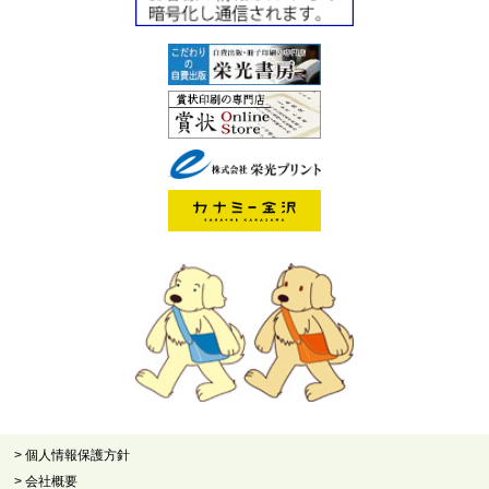
> 個人情報保護方針
> 会社概要