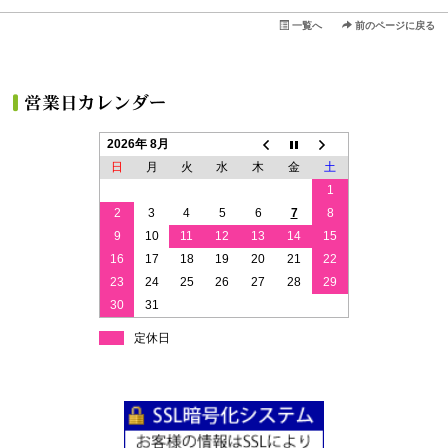
一覧へ
前のページに戻る
2026年 8月
日
月
火
水
木
金
土
1
2
3
4
5
6
7
8
9
10
11
12
13
14
15
16
17
18
19
20
21
22
23
24
25
26
27
28
29
30
31
定休日