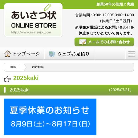
創業50年の信頼と実績
営業時間 : 9:00~12:00/13:00~14:00
（休業日 / 土日祝日）
※現在お電話によるお問い合わせを
休止させていただいております。
HOME
2025kaki
2025kaki
2025kaki
（2025/07/31）