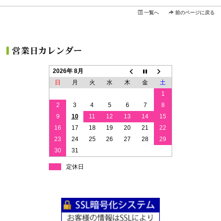
一覧へ
前のページに戻る
2026年 8月
日
月
火
水
木
金
土
1
2
3
4
5
6
7
8
9
10
11
12
13
14
15
16
17
18
19
20
21
22
23
24
25
26
27
28
29
30
31
定休日