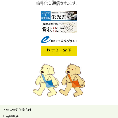
> 個人情報保護方針
> 会社概要