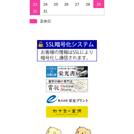
23
24
25
26
27
28
29
30
31
定休日