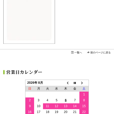
一覧へ
前のページに戻る
2026年 8月
日
月
火
水
木
金
土
1
2
3
4
5
6
7
8
9
10
11
12
13
14
15
16
17
18
19
20
21
22