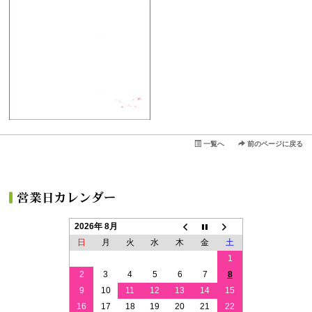
一覧へ
前のページに戻る
2026年 8月
日
月
火
水
木
金
土
1
2
3
4
5
6
7
8
9
10
11
12
13
14
15
16
17
18
19
20
21
22