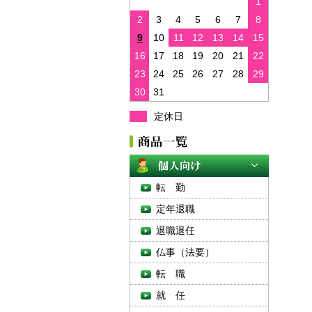
1
2
3
4
5
6
7
8
9
10
11
12
13
14
15
16
17
18
19
20
21
22
23
24
25
26
27
28
29
30
31
定休日
転 勤
定年退職
退職退任
仏事（法要）
転 職
就 任