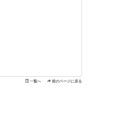
一覧へ
前のページに戻る