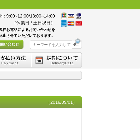
 9:00~12:00/13:00~14:00
（休業日 / 土日祝日）
現在お電話によるお問い合わせを
休止させていただいております。
（2016/09/01）