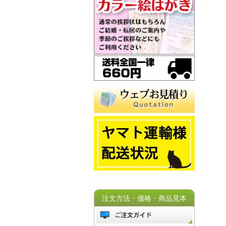
注文方法・価格・商品見本