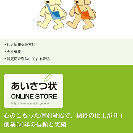
> 個人情報保護方針
> 会社概要
> 特定商取引法に関する表記