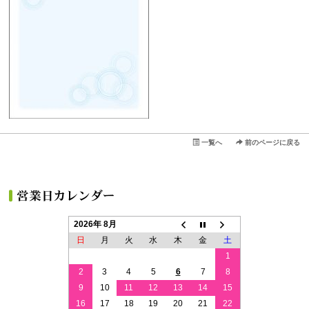
一覧へ
前のページに戻る
2026年 8月
日
月
火
水
木
金
土
1
2
3
4
5
6
7
8
9
10
11
12
13
14
15
16
17
18
19
20
21
22