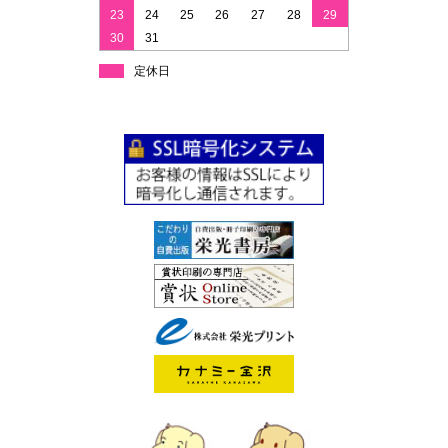
23
24
25
26
27
28
29
30
31
定休日