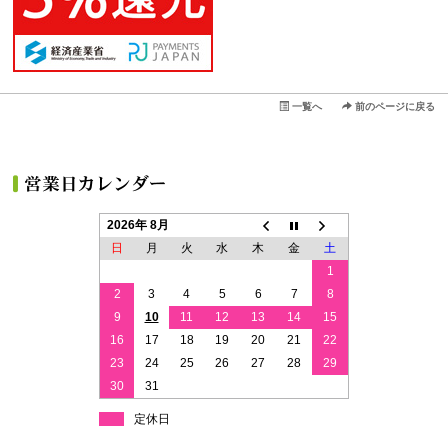
一覧へ
前のページに戻る
2026年 8月
日
月
火
水
木
金
土
1
2
3
4
5
6
7
8
9
10
11
12
13
14
15
16
17
18
19
20
21
22
23
24
25
26
27
28
29
30
31
定休日