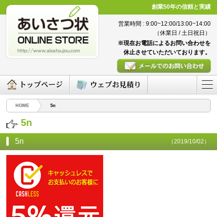
創業50年の信頼と実績
営業時間 : 9:00~12:00/13:00~14:00
（休業日 / 土日祝日）
※現在お電話によるお問い合わせを
休止させていただいております。
HOME
5n
5n
5n
（2019/10/02）