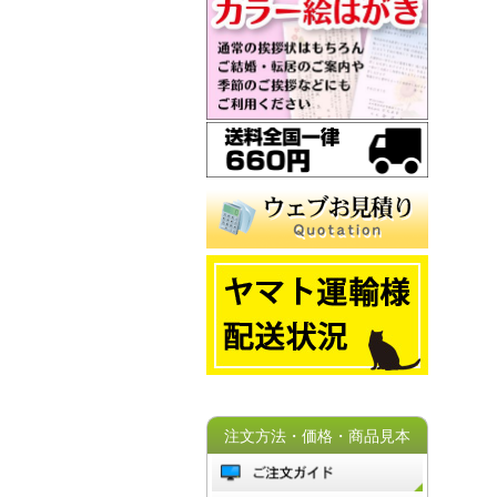
注文方法・価格・商品見本