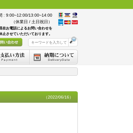
 9:00~12:00/13:00~14:00
（休業日 / 土日祝日）
現在お電話によるお問い合わせを
休止させていただいております。
（2022/06/16）