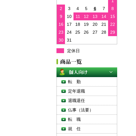
1
2
3
4
5
6
7
8
9
10
11
12
13
14
15
16
17
18
19
20
21
22
23
24
25
26
27
28
29
30
31
定休日
転 勤
定年退職
退職退任
仏事（法要）
転 職
就 任