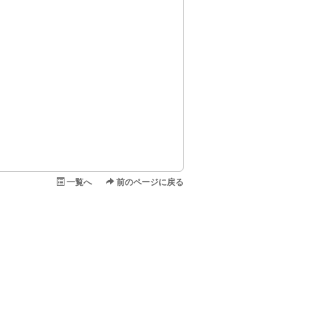
一覧へ
前のページに戻る