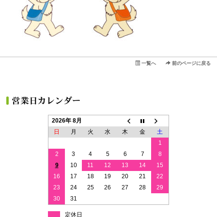
一覧へ
前のページに戻る
2026年 8月
日
月
火
水
木
金
土
1
2
3
4
5
6
7
8
9
10
11
12
13
14
15
16
17
18
19
20
21
22
23
24
25
26
27
28
29
30
31
定休日