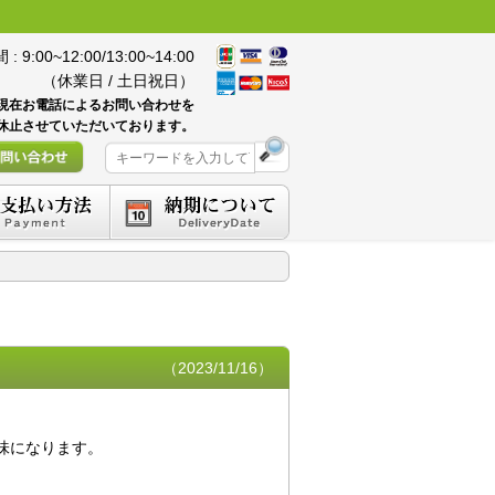
 9:00~12:00/13:00~14:00
（休業日 / 土日祝日）
現在お電話によるお問い合わせを
休止させていただいております。
（2023/11/16）
味になります。