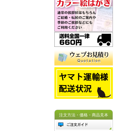
注文方法・価格・商品見本