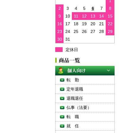
1
2
3
4
5
6
7
8
9
10
11
12
13
14
15
16
17
18
19
20
21
22
23
24
25
26
27
28
29
30
31
定休日
転 勤
定年退職
退職退任
仏事（法要）
転 職
就 任