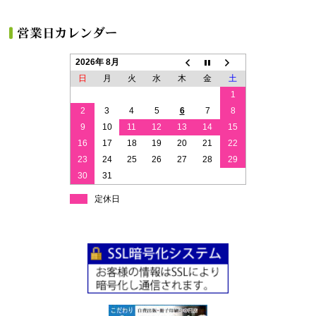
2026年 8月
日
月
火
水
木
金
土
1
2
3
4
5
6
7
8
9
10
11
12
13
14
15
16
17
18
19
20
21
22
23
24
25
26
27
28
29
30
31
定休日