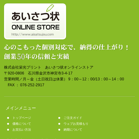
株式会社栄光プリント あいさつ状オンラインストア
〒920-0806 石川県金沢市神宮寺3-4-17
営業時間／月～金（土日祝日は休業） 9：00～12：00/13：00～14：00
FAX ： 076-252-2917
メインメニュー
トップページ
ご注文ガイド
価格について
ウェブお見積もり
お支払い方法
納期について