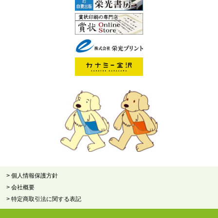
> 個人情報保護方針
> 会社概要
> 特定商取引法に関する表記