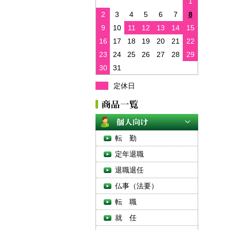
1
2
3
4
5
6
7
8
9
10
11
12
13
14
15
16
17
18
19
20
21
22
23
24
25
26
27
28
29
30
31
定休日
転 勤
定年退職
退職退任
仏事（法要）
転 職
就 任