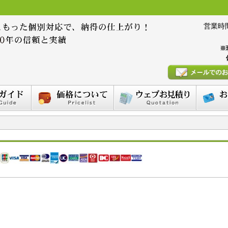
営業時間 :
※