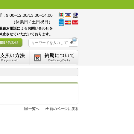
 9:00~12:00/13:00~14:00
（休業日 / 土日祝日）
現在お電話によるお問い合わせを
休止させていただいております。
（2015/12/26）
一覧へ
前のページに戻る