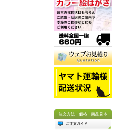
注文方法・価格・商品見本