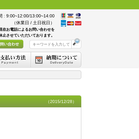
 9:00~12:00/13:00~14:00
（休業日 / 土日祝日）
現在お電話によるお問い合わせを
休止させていただいております。
（2015/12/28）