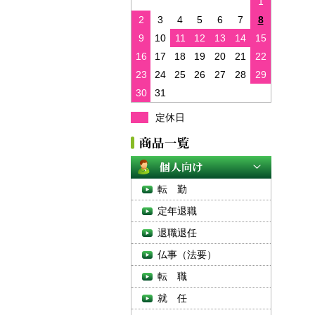
1
2
3
4
5
6
7
8
9
10
11
12
13
14
15
16
17
18
19
20
21
22
23
24
25
26
27
28
29
30
31
定休日
転 勤
定年退職
退職退任
仏事（法要）
転 職
就 任