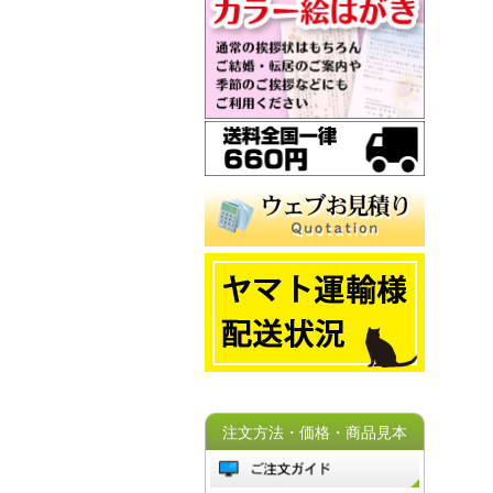
注文方法・価格・商品見本