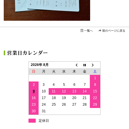
一覧へ
前のページに戻る
2026年 8月
日
月
火
水
木
金
土
1
2
3
4
5
6
7
8
9
10
11
12
13
14
15
16
17
18
19
20
21
22
23
24
25
26
27
28
29
30
31
定休日