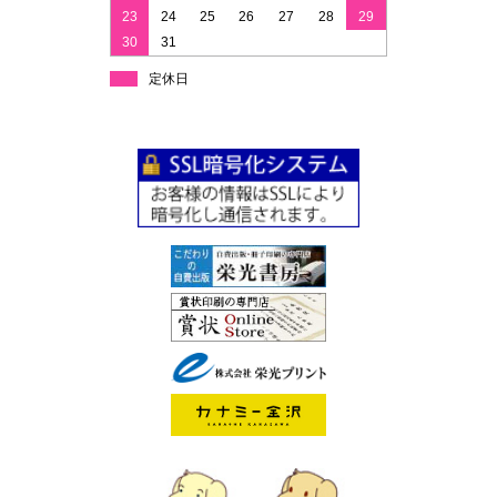
23
24
25
26
27
28
29
30
31
定休日