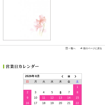
一覧へ
前のページに戻る
2026年 8月
日
月
火
水
木
金
土
1
2
3
4
5
6
7
8
9
10
11
12
13
14
15
16
17
18
19
20
21
22