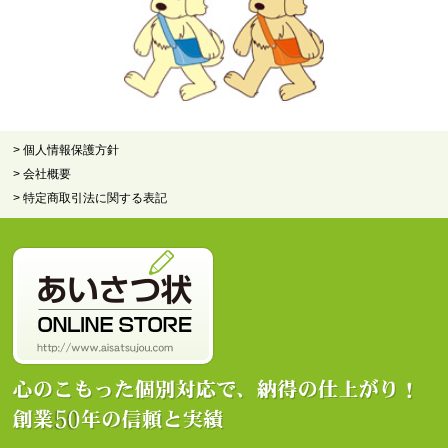
> 個人情報保護方針
> 会社概要
> 特定商取引法に関する表記