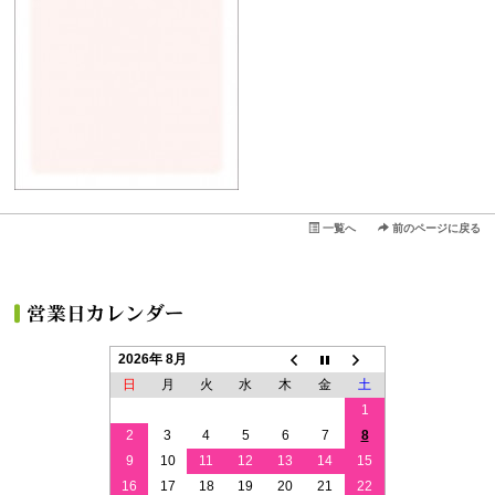
一覧へ
前のページに戻る
2026年 8月
日
月
火
水
木
金
土
1
2
3
4
5
6
7
8
9
10
11
12
13
14
15
16
17
18
19
20
21
22