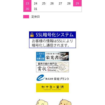
23
24
25
26
27
28
29
30
31
定休日