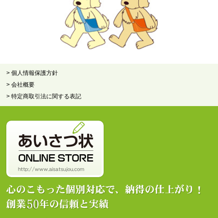
> 個人情報保護方針
> 会社概要
> 特定商取引法に関する表記