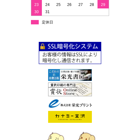
23
24
25
26
27
28
29
30
31
定休日