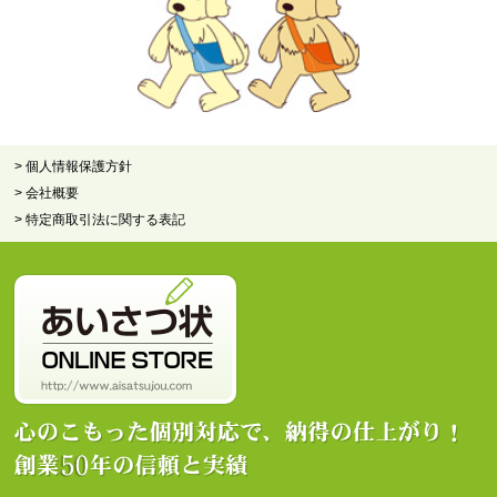
> 個人情報保護方針
> 会社概要
> 特定商取引法に関する表記