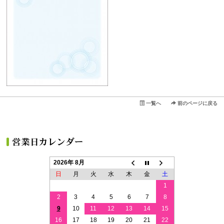
一覧へ
前のページに戻る
2026年 8月
日
月
火
水
木
金
土
1
2
3
4
5
6
7
8
9
10
11
12
13
14
15
16
17
18
19
20
21
22