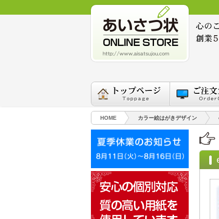
HOME
カラー絵はがきデザイン