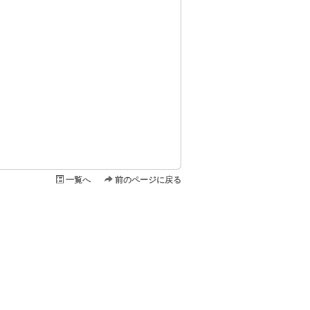
一覧へ
前のページに戻る