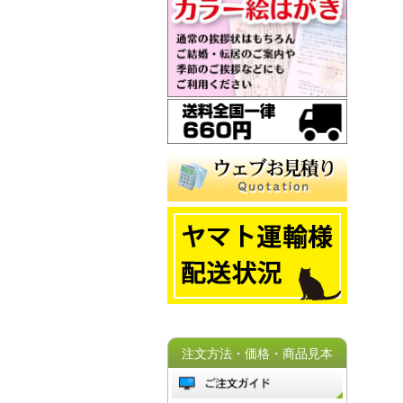
注文方法・価格・商品見本