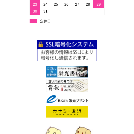
23
24
25
26
27
28
29
30
31
定休日