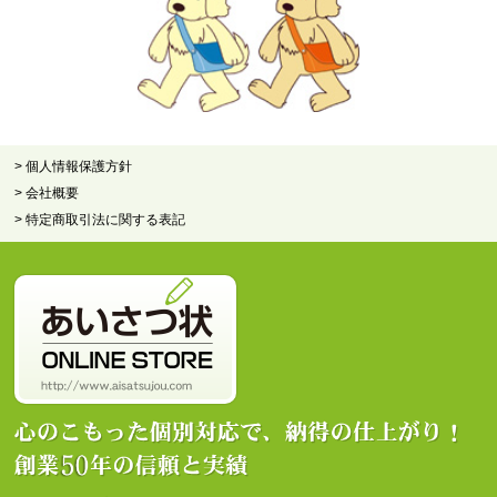
> 個人情報保護方針
> 会社概要
> 特定商取引法に関する表記