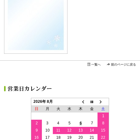
一覧へ
前のページに戻る
2026年 8月
日
月
火
水
木
金
土
1
2
3
4
5
6
7
8
9
10
11
12
13
14
15
16
17
18
19
20
21
22