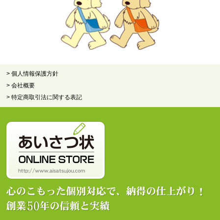
> 個人情報保護方針
> 会社概要
> 特定商取引法に関する表記