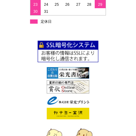
23
24
25
26
27
28
29
30
31
定休日