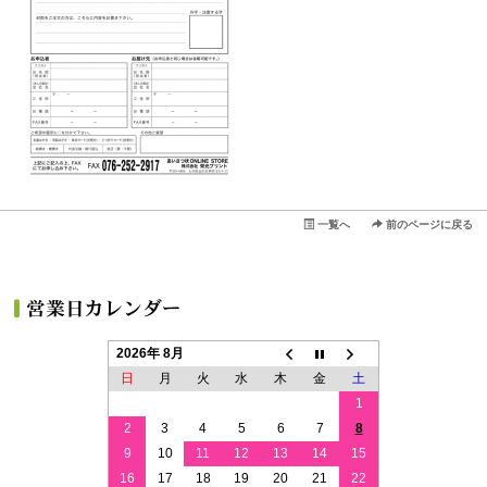
一覧へ
前のページに戻る
2026年 8月
日
月
火
水
木
金
土
1
2
3
4
5
6
7
8
9
10
11
12
13
14
15
16
17
18
19
20
21
22