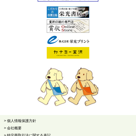
> 個人情報保護方針
> 会社概要
> 特定商取引法に関する表記