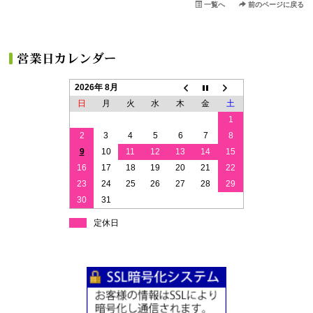
一覧へ
前のページに戻る
2026年 8月
日
月
火
水
木
金
土
1
2
3
4
5
6
7
8
9
10
11
12
13
14
15
16
17
18
19
20
21
22
23
24
25
26
27
28
29
30
31
定休日