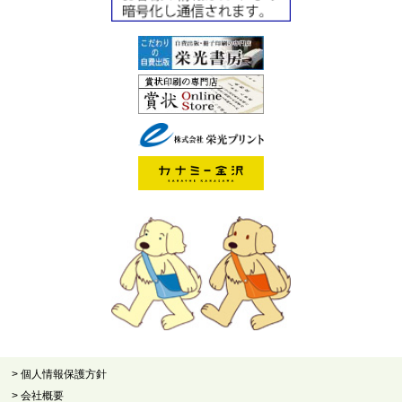
> 個人情報保護方針
> 会社概要