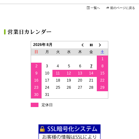
一覧へ
前のページに戻る
2026年 8月
日
月
火
水
木
金
土
1
2
3
4
5
6
7
8
9
10
11
12
13
14
15
16
17
18
19
20
21
22
23
24
25
26
27
28
29
30
31
定休日