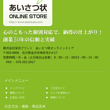
株式会社栄光プリント あいさつ状オンラインストア
〒920-0806 石川県金沢市神宮寺3-4-17
営業時間／月～金（土日祝日は休業） 9：00～12：00/13：00～14：00
FAX ： 076-252-2917
メインメニュー
トップページ
ご注文ガイド
価格について
ウェブお見積もり
お支払い方法
納期について
注文方法・価格・商品見本