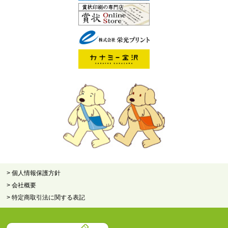
> 個人情報保護方針
> 会社概要
> 特定商取引法に関する表記