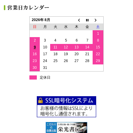
2026年 8月
日
月
火
水
木
金
土
1
2
3
4
5
6
7
8
9
10
11
12
13
14
15
16
17
18
19
20
21
22
23
24
25
26
27
28
29
30
31
定休日