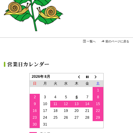
一覧へ
前のページに戻る
2026年 8月
日
月
火
水
木
金
土
1
2
3
4
5
6
7
8
9
10
11
12
13
14
15
16
17
18
19
20
21
22
23
24
25
26
27
28
29
30
31