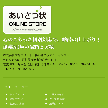
株式会社栄光プリント あいさつ状オンラインストア
〒920-0806 石川県金沢市神宮寺3-4-17
営業時間／月～金（土日祝日は休業） 9：00～12：00/13：00～14：00
FAX ： 076-252-2917
メインメニュー
トップページ
ご注文ガイド
価格について
ウェブお見積もり
お支払い方法
納期について