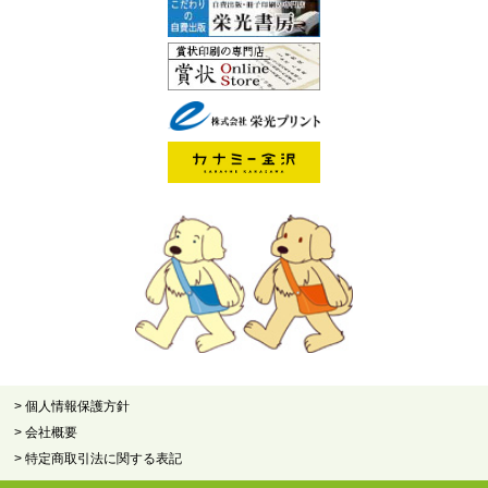
> 個人情報保護方針
> 会社概要
> 特定商取引法に関する表記