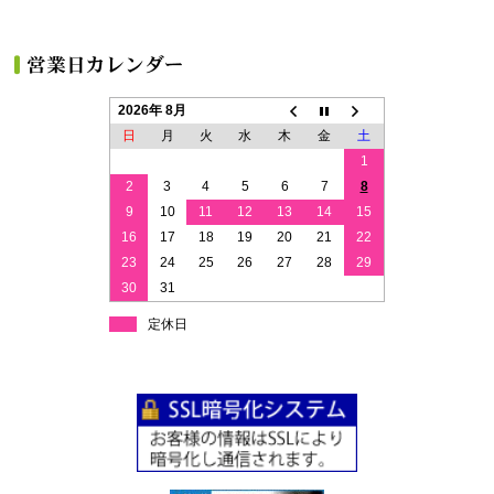
2026年 8月
日
月
火
水
木
金
土
1
2
3
4
5
6
7
8
9
10
11
12
13
14
15
16
17
18
19
20
21
22
23
24
25
26
27
28
29
30
31
定休日