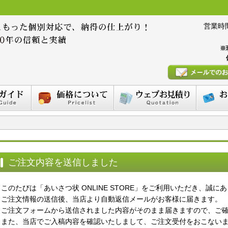
営業時間 :
※
ご注文内容を送信しました
このたびは「あいさつ状 ONLINE STORE」をご利用いただき、誠
ご注文情報の送信後、当店より自動返信メールがお客様に届きます。
ご注文フォームから送信されました内容がそのまま届きますので、ご
また、当店でご入稿内容を確認いたしまして、ご注文受付をおこない