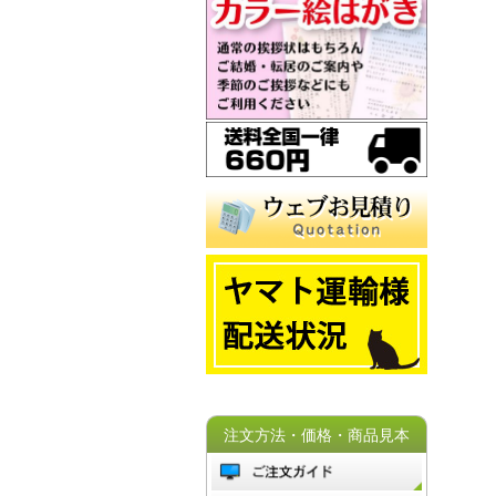
注文方法・価格・商品見本