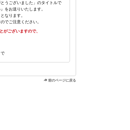
がとうございました」のタイトルで
ル』をお送りいたします。
了となります。
すのでご注意ください。
とがございますので、
まで
前のページに戻る