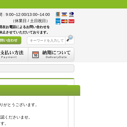
 9:00~12:00/13:00~14:00
（休業日 / 土日祝日）
現在お電話によるお問い合わせを
休止させていただいております。
にありがとうございます。
確認くださいませ。
ます。