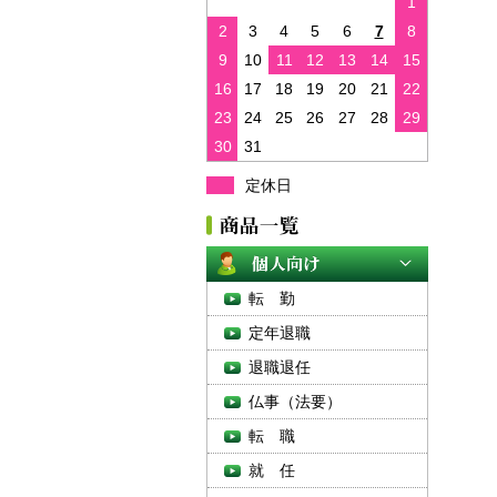
1
2
3
4
5
6
7
8
9
10
11
12
13
14
15
16
17
18
19
20
21
22
23
24
25
26
27
28
29
30
31
定休日
転 勤
定年退職
退職退任
仏事（法要）
転 職
就 任