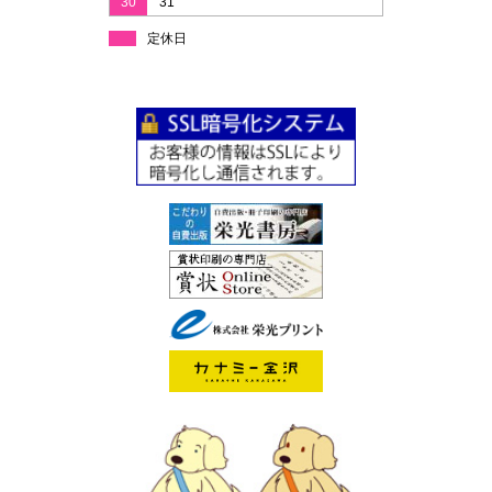
30
31
定休日