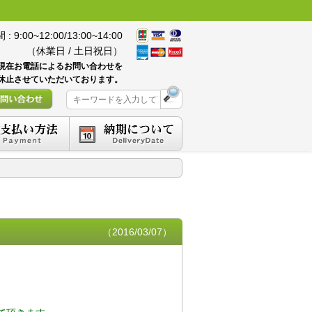
 9:00~12:00/13:00~14:00
（休業日 / 土日祝日）
現在お電話によるお問い合わせを
休止させていただいております。
（2016/03/07）