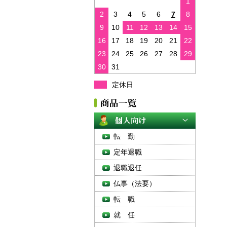
1
2
3
4
5
6
7
8
9
10
11
12
13
14
15
16
17
18
19
20
21
22
23
24
25
26
27
28
29
30
31
定休日
転 勤
定年退職
退職退任
仏事（法要）
転 職
就 任