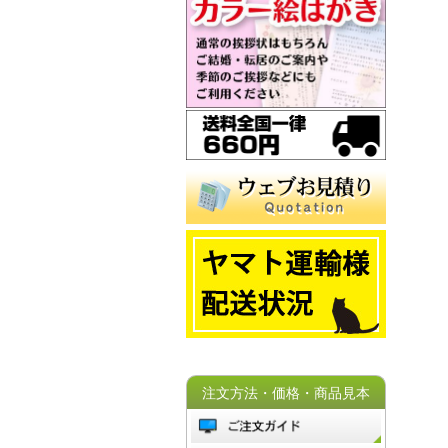
注文方法・価格・商品見本