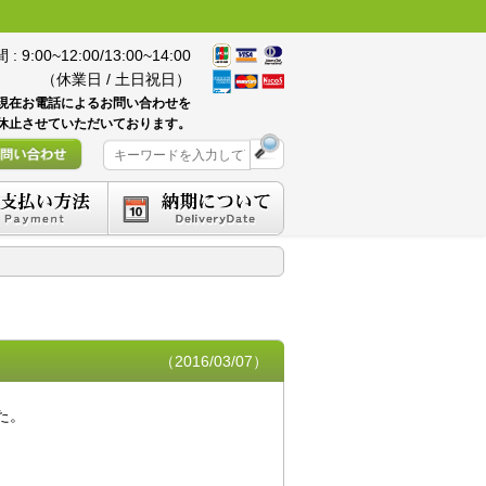
 9:00~12:00/13:00~14:00
（休業日 / 土日祝日）
現在お電話によるお問い合わせを
休止させていただいております。
（2016/03/07）
た。