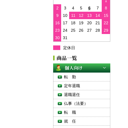
1
2
3
4
5
6
7
8
9
10
11
12
13
14
15
16
17
18
19
20
21
22
23
24
25
26
27
28
29
30
31
定休日
転 勤
定年退職
退職退任
仏事（法要）
転 職
就 任