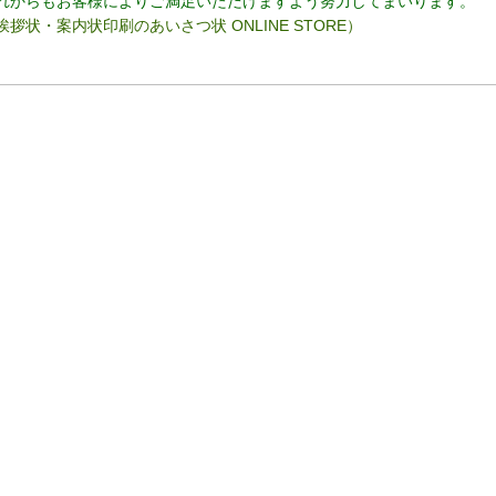
れからもお客様によりご満足いただけますよう努力してまいります。
挨拶状・案内状印刷のあいさつ状 ONLINE STORE）