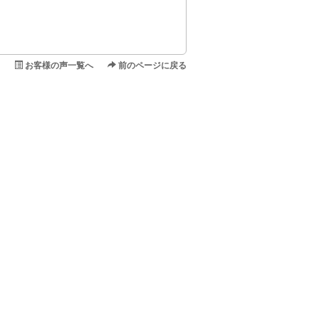
お客様の声一覧へ
前のページに戻る