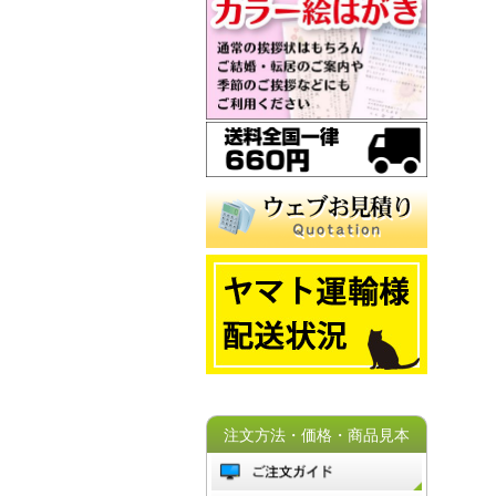
注文方法・価格・商品見本