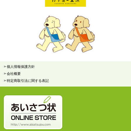
> 個人情報保護方針
> 会社概要
> 特定商取引法に関する表記