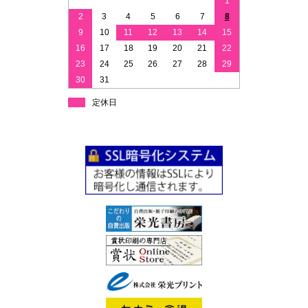
1
2
3
4
5
6
7
8
9
10
11
12
13
14
15
16
17
18
19
20
21
22
23
24
25
26
27
28
29
30
31
定休日