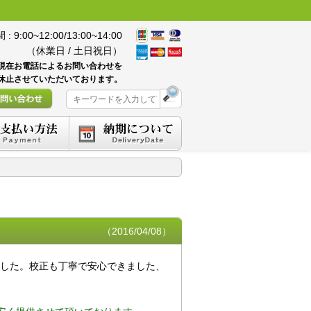
 9:00~12:00/13:00~14:00
（休業日 / 土日祝日）
現在お電話によるお問い合わせを
休止させていただいております。
（2016/04/08）
ました。校正も丁寧で安心できました、