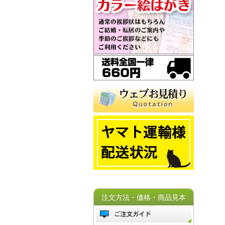
注文方法・価格・商品見本