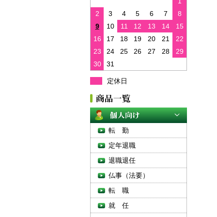
1
2
3
4
5
6
7
8
9
10
11
12
13
14
15
16
17
18
19
20
21
22
23
24
25
26
27
28
29
30
31
定休日
転 勤
定年退職
退職退任
仏事（法要）
転 職
就 任