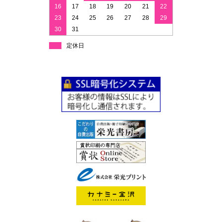
16
17
18
19
20
21
22
23
24
25
26
27
28
29
30
31
定休日