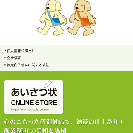
> 個人情報保護方針
> 会社概要
> 特定商取引法に関する表記