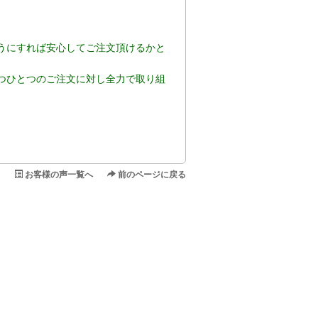
うにすれば安心してご注文頂けるかと
つひとつのご注文に対し全力で取り組
お客様の声一覧へ
前のページに戻る