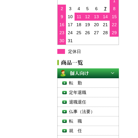
1
2
3
4
5
6
7
8
9
10
11
12
13
14
15
16
17
18
19
20
21
22
23
24
25
26
27
28
29
30
31
定休日
転 勤
定年退職
退職退任
仏事（法要）
転 職
就 任