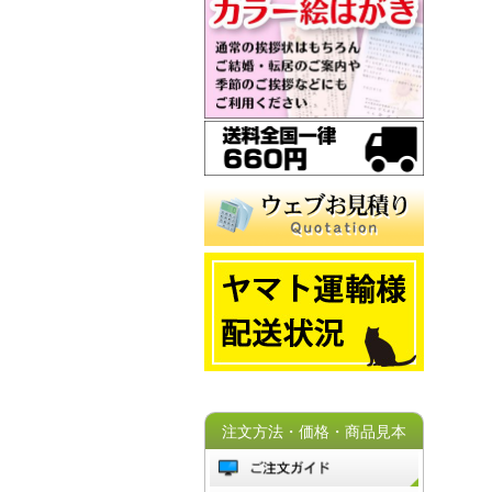
注文方法・価格・商品見本