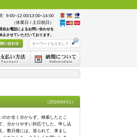
 9:00~12:00/13:00~14:00
（休業日 / 土日祝日）
現在お電話によるお問い合わせを
休止させていただいております。
（2016/04/11）
いのか全く分からず、検索したとこ
て、分かりやすい対応でした。申し込
え、数日後には、送られて、来まし