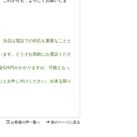
。これからも、よろしくお願いしま
、当店は電話での対応も重要なことと
います。どうぞお気軽にお電話くださ
525円がかかりますが、可能となっ
りとお申し付けください。出来る限り
お客様の声一覧へ
前のページに戻る