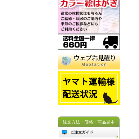
注文方法・価格・商品見本