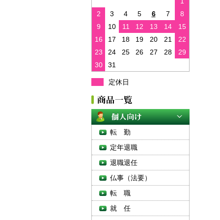
1
2
3
4
5
6
7
8
9
10
11
12
13
14
15
16
17
18
19
20
21
22
23
24
25
26
27
28
29
30
31
定休日
転 勤
定年退職
退職退任
仏事（法要）
転 職
就 任