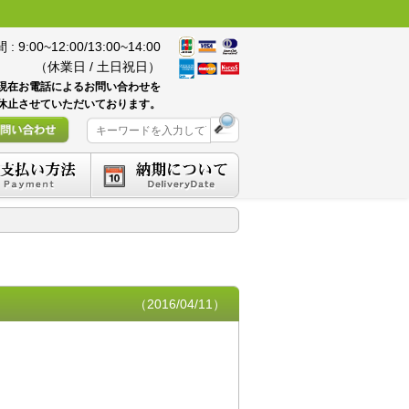
 9:00~12:00/13:00~14:00
（休業日 / 土日祝日）
現在お電話によるお問い合わせを
休止させていただいております。
（2016/04/11）