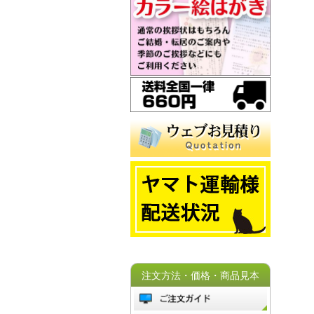
注文方法・価格・商品見本