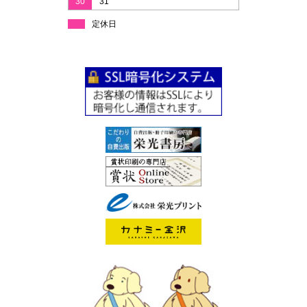
30
31
定休日