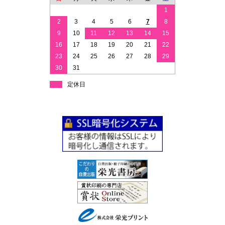
1
2
3
4
5
6
7
8
9
10
11
12
13
14
15
16
17
18
19
20
21
22
23
24
25
26
27
28
29
30
31
定休日