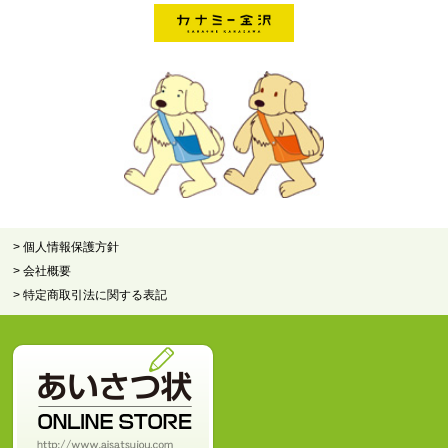
> 個人情報保護方針
> 会社概要
> 特定商取引法に関する表記