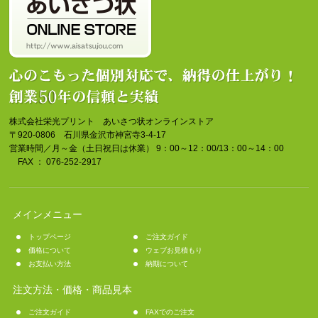
株式会社栄光プリント あいさつ状オンラインストア
〒920-0806 石川県金沢市神宮寺3-4-17
営業時間／月～金（土日祝日は休業） 9：00～12：00/13：00～14：00
FAX ： 076-252-2917
メインメニュー
トップページ
ご注文ガイド
価格について
ウェブお見積もり
お支払い方法
納期について
注文方法・価格・商品見本
ご注文ガイド
FAXでのご注文