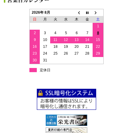
2026年 8月
日
月
火
水
木
金
土
1
2
3
4
5
6
7
8
9
10
11
12
13
14
15
16
17
18
19
20
21
22
23
24
25
26
27
28
29
30
31
定休日