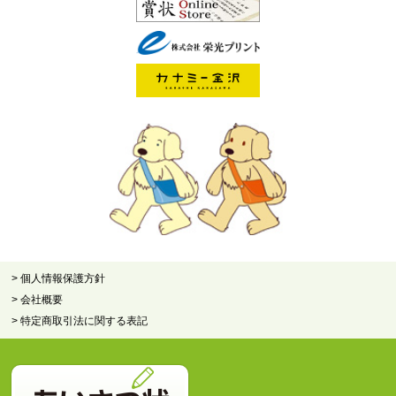
> 個人情報保護方針
> 会社概要
> 特定商取引法に関する表記