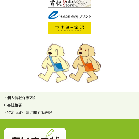
> 個人情報保護方針
> 会社概要
> 特定商取引法に関する表記