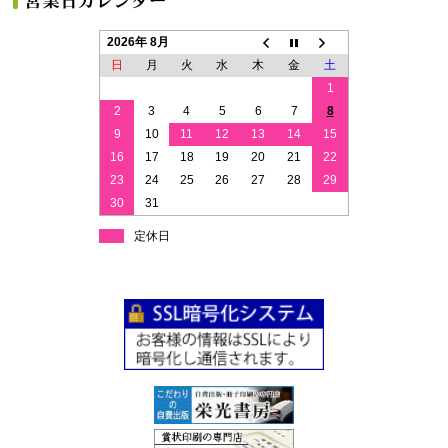
2026年 8月
日
月
火
水
木
金
土
1
2
3
4
5
6
7
8
9
10
11
12
13
14
15
16
17
18
19
20
21
22
23
24
25
26
27
28
29
30
31
定休日