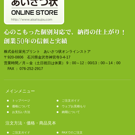
株式会社栄光プリント あいさつ状オンラインストア
〒920-0806 石川県金沢市神宮寺3-4-17
営業時間／月～金（土日祝日は休業） 9：00～12：00/13：00～14：00
FAX ： 076-252-2917
メインメニュー
トップページ
ご注文ガイド
価格について
ウェブお見積もり
お支払い方法
納期について
注文方法・価格・商品見本
ご注文ガイド
FAXでのご注文