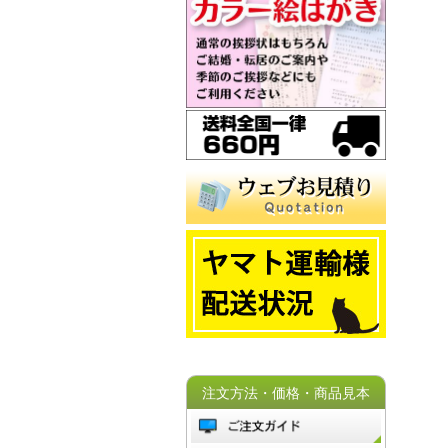
注文方法・価格・商品見本