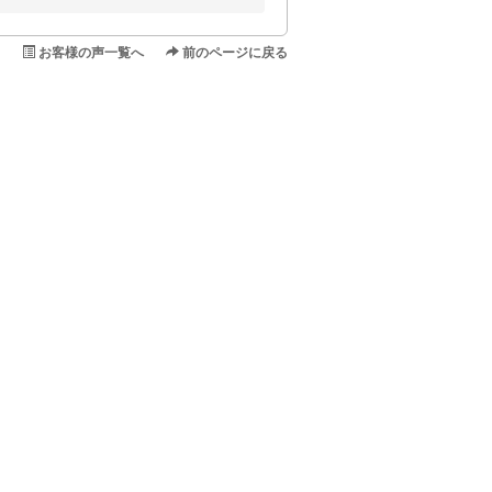
お客様の声一覧へ
前のページに戻る