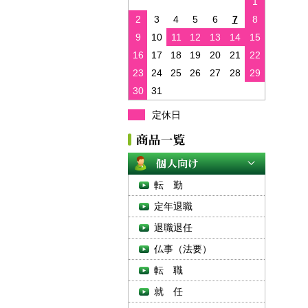
1
2
3
4
5
6
7
8
9
10
11
12
13
14
15
16
17
18
19
20
21
22
23
24
25
26
27
28
29
30
31
定休日
転 勤
定年退職
退職退任
仏事（法要）
転 職
就 任